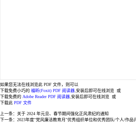
如果您无法在线浏览此 PDF 文件，则可以
下载免费小巧的
福昕(Foxit) PDF 阅读器
,安装后即可在线浏览 或
下载免费的
Adobe Reader PDF 阅读器
,安装后即可在线浏览 或
下载此
PDF 文件
上一条：
关于 2024 年元旦、春节期间强化正风肃纪的通知
下一条：
2023年度“党风廉洁教育月”优秀组织单位和优秀团队/个人/作