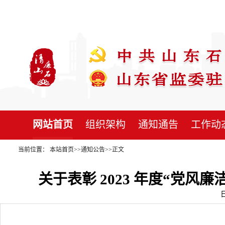
网站首页
组织架构
通知通告
工作动
当前位置：
本站首页
>>
通知公告
>>
正文
关于表彰 2023 年度“党