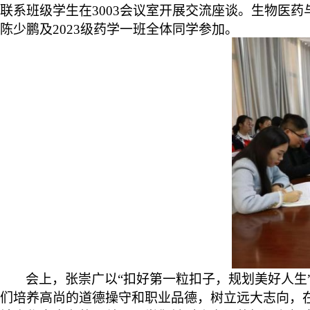
联系班级学生在3003会议室开展交流座谈。生物医药
陈少鹏及2023级药学一班全体同学参加。
会上，张崇广以“扣好第一粒扣子，规划美好人生
们培养高尚的道德操守和职业品德，树立远大志向，