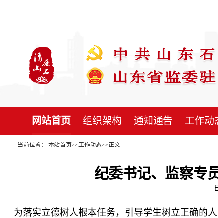
网站首页
组织架构
通知通告
工作动
当前位置：
本站首页
>>
工作动态
>>
正文
纪委书记、监察专
为落实立德树人根本任务，引导学生树立正确的人生