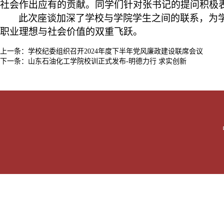
社会作出应有的贡献。同学们针对张书记的提问积极
此次座谈加深了学校与学院学生之间的联系，为
职业理想与社会价值的双重飞跃。
上一条：
学校纪委组织召开2024年度下半年党风廉政建设联席会议
下一条：
山东石油化工学院校训正式发布-明德力行 求实创新