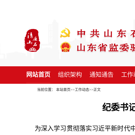
网站首页
组织架构
通知通告
工作
当前位置：
本站首页
>>
工作动态
>>
正文
纪委书
为深入学习贯彻落实习近平新时代