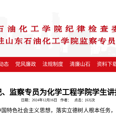
动态
党风廉政
法规制度
清廉山石
资料下
记、监察专员为化学工程学院学生讲
日期：2024年12月16日 作者： 点击：[
63
]次
中国特色社会主义思想，落实立德树人根本任务