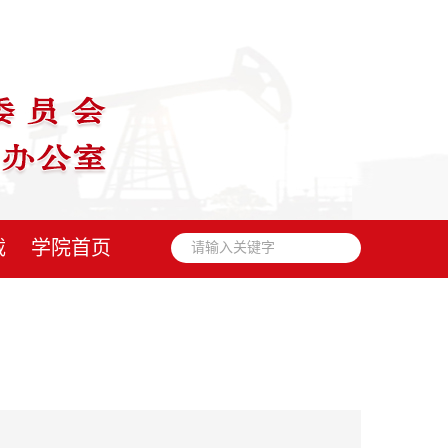
载
学院首页