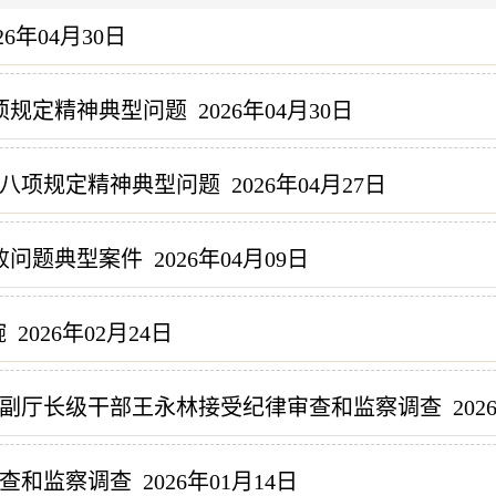
26年04月30日
项规定精神典型问题
2026年04月30日
八项规定精神典型问题
2026年04月27日
败问题典型案件
2026年04月09日
碗
2026年02月24日
副厅长级干部王永林接受纪律审查和监察调查
202
查和监察调查
2026年01月14日