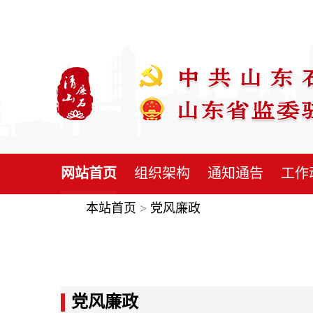
网站首页
组织架构
通知通告
工作
本站首页
>
党风廉政
党风廉政