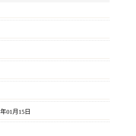
6年01月15日