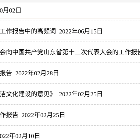
10月02日
工作报告中的高频词
2022年06月15日
会向中国共产党山东省第十二次代表大会的工作报
报告
2022年02月28日
洁文化建设的意见》
2022年02月25日
作报告
2022年02月25日
022年02月10日