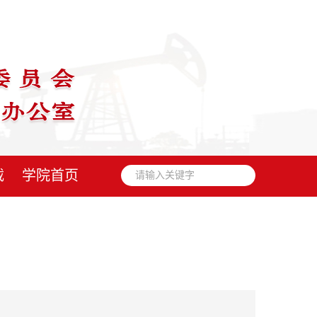
载
学院首页