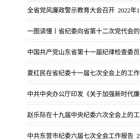
全省党风廉政警示教育大会召开
2022年
一图读懂丨省纪委向省第十二次党代会的
中国共产党山东省第十一届纪律检查委员
夏红民在省纪委十一届七次全会上的工作
中共中央办公厅印发《关于加强新时代廉
赵乐际在十九届中央纪委六次全会上的工
中共东营市纪委六届七次全会工作报告
2