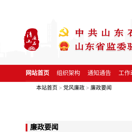
网站首页
组织架构
通知通告
工作
本站首页
>
党风廉政
>
廉政要闻
廉政要闻