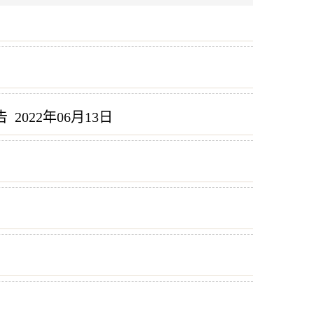
告
2022年06月13日