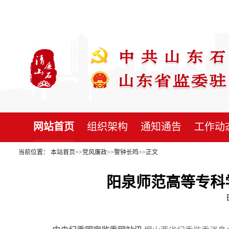
网站首页
组织架构
通知通告
工作动
当前位置：
本站首页
>>
党风廉政
>>
警钟长鸣
>>
正文
阳泉师范高等专科