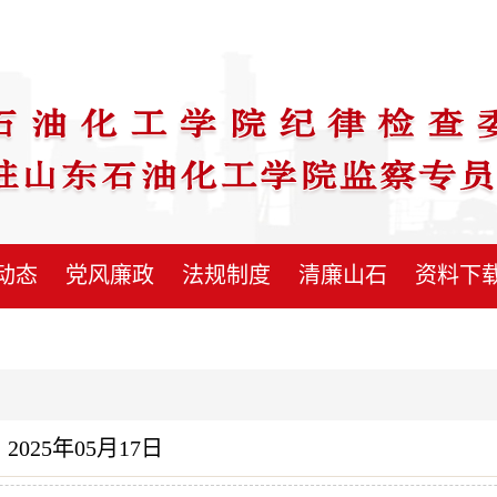
动态
党风廉政
法规制度
清廉山石
资料下
2025年05月17日