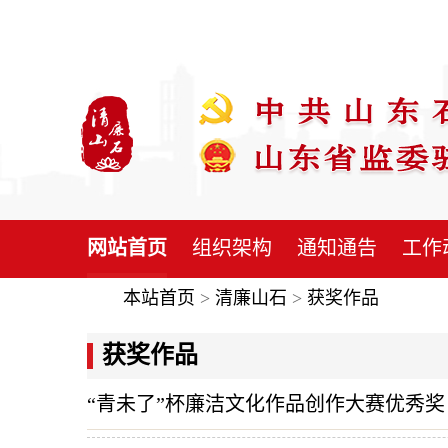
网站首页
组织架构
通知通告
工作
本站首页
>
清廉山石
>
获奖作品
获奖作品
“青未了”杯廉洁文化作品创作大赛优秀奖