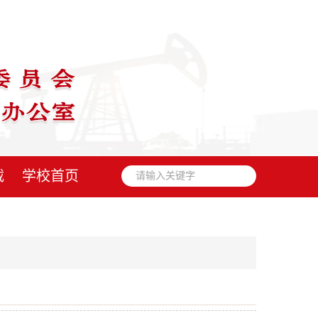
载
学校首页