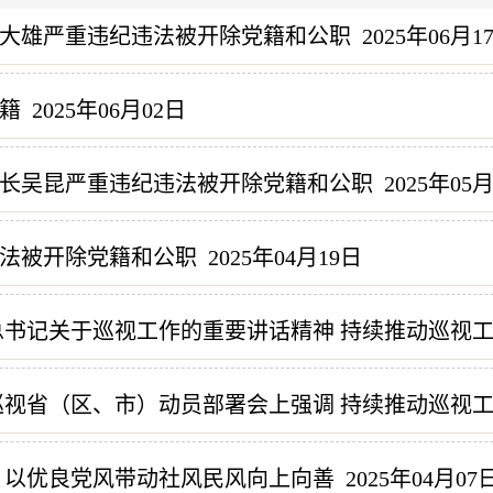
大雄严重违纪违法被开除党籍和公职
2025年06月1
籍
2025年06月02日
长吴昆严重违纪违法被开除党籍和公职
2025年05
法被开除党籍和公职
2025年04月19日
总书记关于巡视工作的重要讲话精神 持续推动巡视
视省（区、市）动员部署会上强调 持续推动巡视工
 以优良党风带动社风民风向上向善
2025年04月07