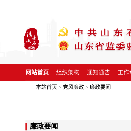
网站首页
组织架构
通知通告
工作
本站首页
>
党风廉政
>
廉政要闻
廉政要闻