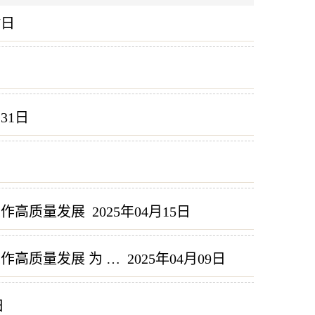
7日
月31日
工作高质量发展
2025年04月15日
作高质量发展 为 …
2025年04月09日
日