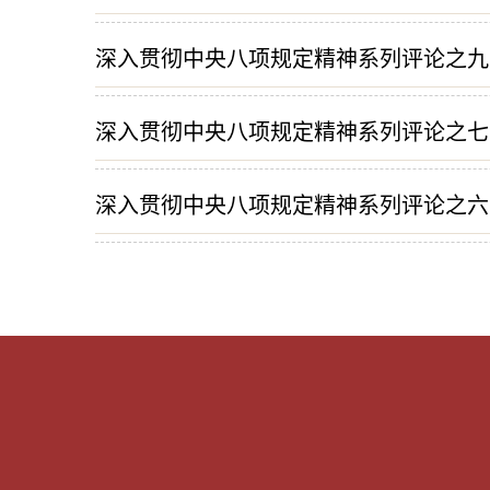
深入贯彻中央八项规定精神系列评论之九
深入贯彻中央八项规定精神系列评论之七
深入贯彻中央八项规定精神系列评论之六