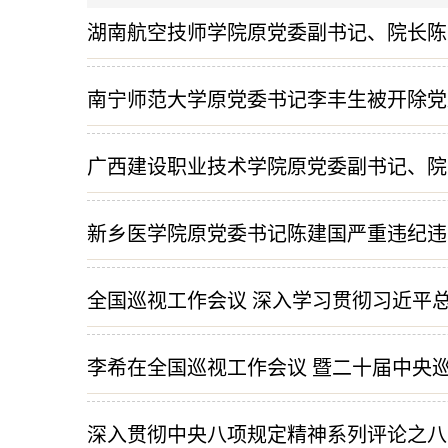
湖南航空技师学院原党委副书记、院长陈
南宁师范大学原党委书记李丰生被开除党
广西建设职业技术学院原党委副书记、院
新乡医学院原党委书记陈建国严重违纪违
全国巡视工作会议 深入学习贯彻习近平
李希在全国巡视工作会议 暨二十届中央巡
深入贯彻中央八项规定精神系列评论之八