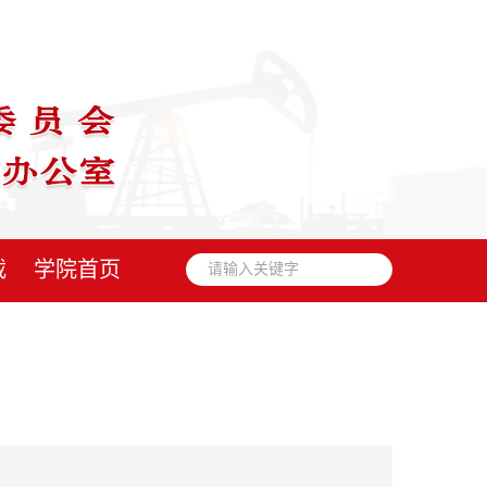
载
学院首页